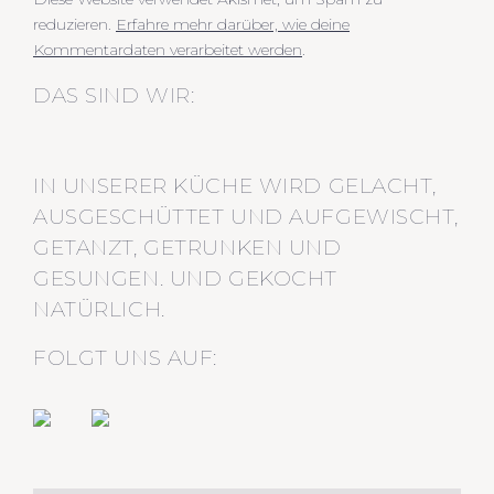
reduzieren.
Erfahre mehr darüber, wie deine
Kommentardaten verarbeitet werden
.
DAS SIND WIR:
IN UNSERER KÜCHE WIRD GELACHT,
AUSGESCHÜTTET UND AUFGEWISCHT,
GETANZT, GETRUNKEN UND
GESUNGEN. UND GEKOCHT
NATÜRLICH.
FOLGT UNS AUF: