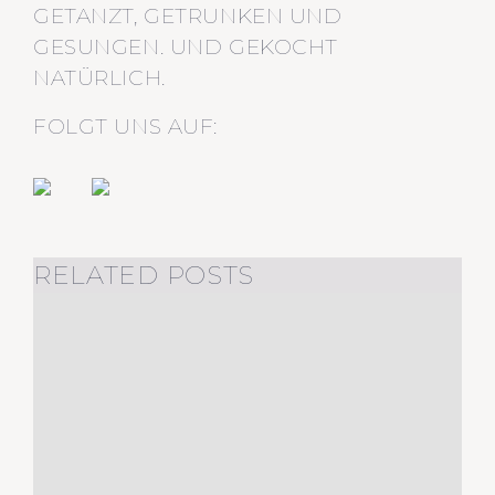
GETANZT, GETRUNKEN UND
GESUNGEN. UND GEKOCHT
NATÜRLICH.
FOLGT UNS AUF:
RELATED POSTS