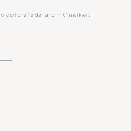
forderliche Felder sind mit
*
markiert