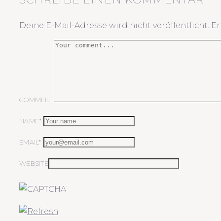
Deine E-Mail-Adresse wird nicht veröffentlicht.
Er
COMMENT
NAME*
EMAIL*
WEBSITE