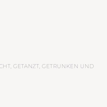
CHT, GETANZT, GETRUNKEN UND