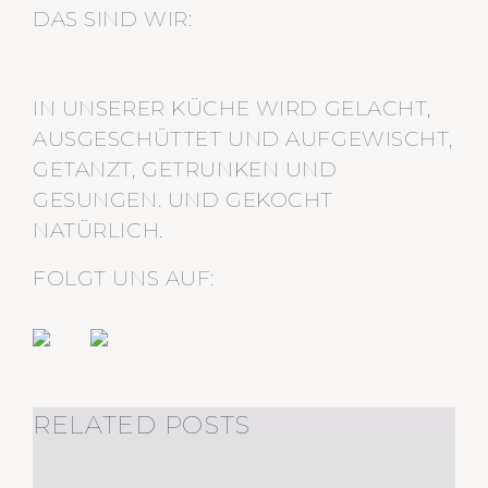
DAS SIND WIR:
IN UNSERER KÜCHE WIRD GELACHT,
AUSGESCHÜTTET UND AUFGEWISCHT,
GETANZT, GETRUNKEN UND
GESUNGEN. UND GEKOCHT
NATÜRLICH.
FOLGT UNS AUF:
RELATED POSTS