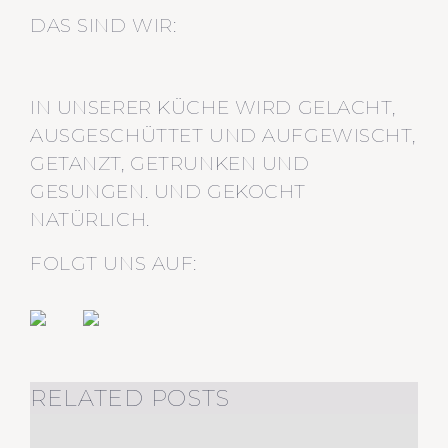
DAS SIND WIR:
IN UNSERER KÜCHE WIRD GELACHT,
AUSGESCHÜTTET UND AUFGEWISCHT,
GETANZT, GETRUNKEN UND
GESUNGEN. UND GEKOCHT
NATÜRLICH.
FOLGT UNS AUF:
RELATED POSTS