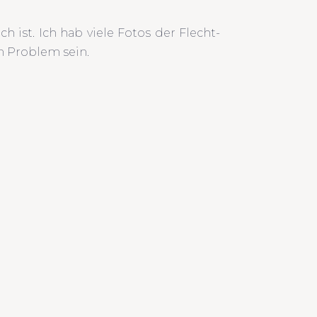
 ist. Ich hab viele Fotos der Flecht-
n Problem sein.