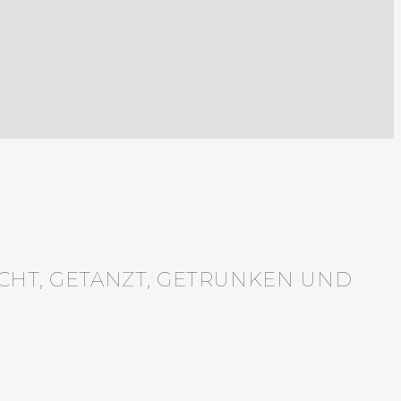
CHT, GETANZT, GETRUNKEN UND