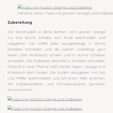
Herrliche Safran Pasta mit grünem Spargel und Erdbeer
Zubereitung
Die Bandnudeln al dente kochen. Vom grünen Spargel
nur eine dünne Scheibe vom Ende abschneiden und
weggeben. Die Hälfte jeder Spargelstange in dünne
Scheiben schneiden und die Spitzen unbedingt ganz
lassen. Den Knoblauch schälen und in dünne Scheiben
schneiden. Die Erdbeeren ebenfalls in Scheiben schneiden.
Olivenöl in einer Pfanne heiß werden lassen, Spargel und
Knoblauch darin braten. Die Nudeln dazugeben, mit Salz
und Pfeffer abschmecken und auf einem Teller anrichten.
Mit Erdbeerscheiben und Parmesanspänen garnieren.
Mmmmhhhh!