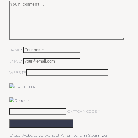
NAME*
EMAIL*
WEBSITE
*
CAPTCHA CODE
KOMMENTAR ABSCHICKEN
Diese Website verwendet Akismet, um Spam zu