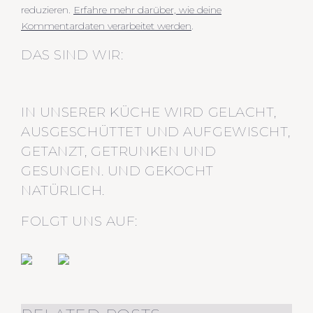
reduzieren.
Erfahre mehr darüber, wie deine
Kommentardaten verarbeitet werden
.
DAS SIND WIR:
IN UNSERER KÜCHE WIRD GELACHT,
AUSGESCHÜTTET UND AUFGEWISCHT,
GETANZT, GETRUNKEN UND
GESUNGEN. UND GEKOCHT
NATÜRLICH.
FOLGT UNS AUF: