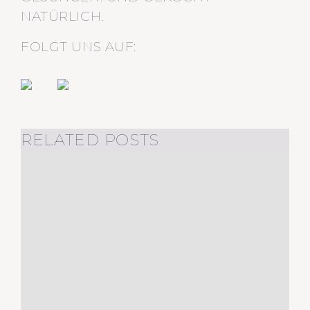
NATÜRLICH.
FOLGT UNS AUF:
RELATED POSTS