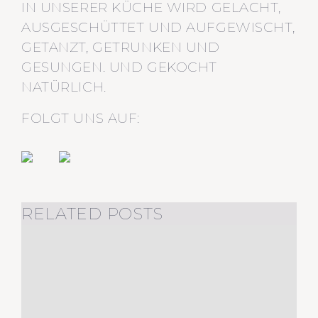
IN UNSERER KÜCHE WIRD GELACHT,
AUSGESCHÜTTET UND AUFGEWISCHT,
GETANZT, GETRUNKEN UND
GESUNGEN. UND GEKOCHT
NATÜRLICH.
FOLGT UNS AUF:
RELATED POSTS