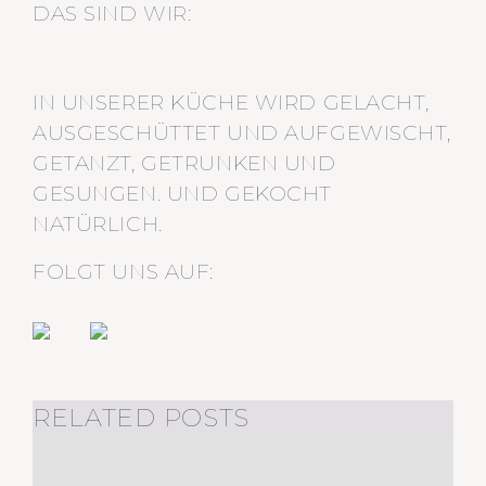
DAS SIND WIR:
IN UNSERER KÜCHE WIRD GELACHT,
AUSGESCHÜTTET UND AUFGEWISCHT,
GETANZT, GETRUNKEN UND
GESUNGEN. UND GEKOCHT
NATÜRLICH.
FOLGT UNS AUF:
RELATED POSTS