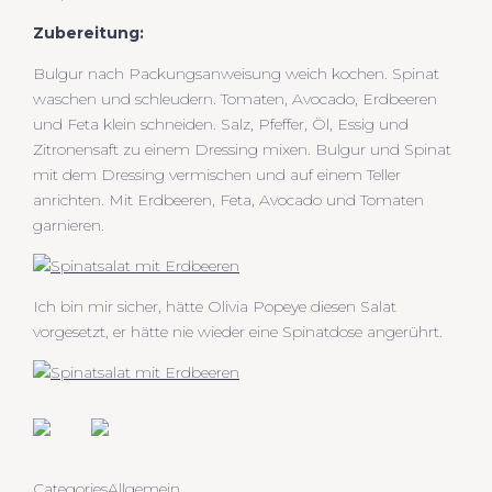
Zubereitung:
Bulgur nach Packungsanweisung weich kochen. Spinat
waschen und schleudern. Tomaten, Avocado, Erdbeeren
und Feta klein schneiden. Salz, Pfeffer, Öl, Essig und
Zitronensaft zu einem Dressing mixen. Bulgur und Spinat
mit dem Dressing vermischen und auf einem Teller
anrichten. Mit Erdbeeren, Feta, Avocado und Tomaten
garnieren.
Ich bin mir sicher, hätte Olivia Popeye diesen Salat
vorgesetzt, er hätte nie wieder eine Spinatdose angerührt.
Categories
Allgemein