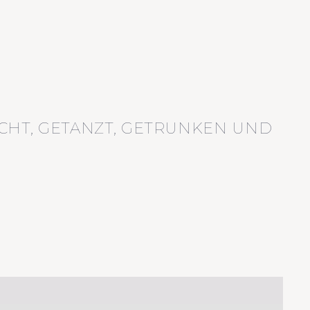
CHT, GETANZT, GETRUNKEN UND