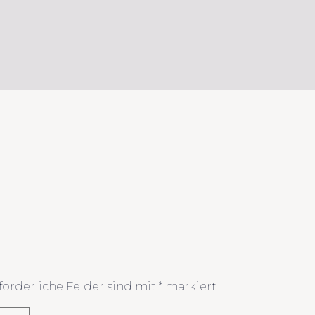
forderliche Felder sind mit
*
markiert