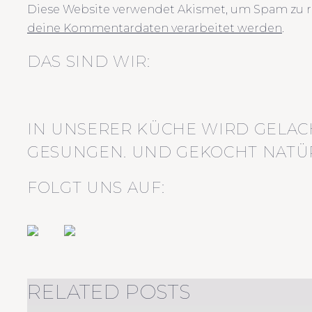
Diese Website verwendet Akismet, um Spam zu r
deine Kommentardaten verarbeitet werden
.
DAS SIND WIR:
IN UNSERER KÜCHE WIRD GELAC
GESUNGEN. UND GEKOCHT NATÜR
FOLGT UNS AUF:
RELATED POSTS