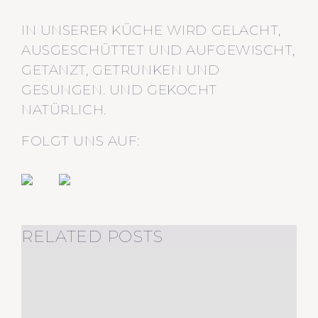
IN UNSERER KÜCHE WIRD GELACHT,
AUSGESCHÜTTET UND AUFGEWISCHT,
GETANZT, GETRUNKEN UND
GESUNGEN. UND GEKOCHT
NATÜRLICH.
FOLGT UNS AUF:
RELATED POSTS