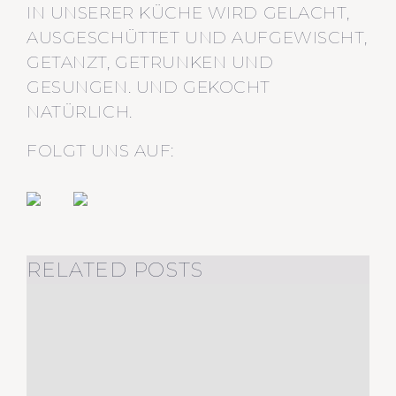
IN UNSERER KÜCHE WIRD GELACHT,
AUSGESCHÜTTET UND AUFGEWISCHT,
GETANZT, GETRUNKEN UND
GESUNGEN. UND GEKOCHT
NATÜRLICH.
FOLGT UNS AUF:
RELATED POSTS