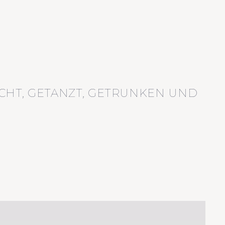
CHT, GETANZT, GETRUNKEN UND