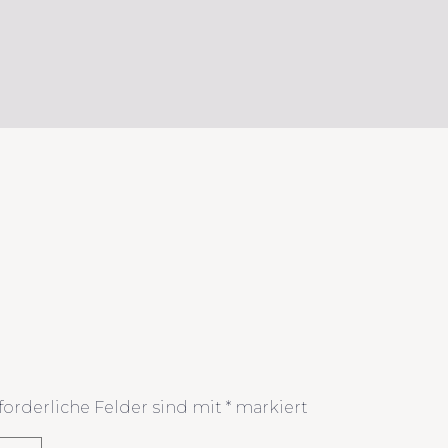
forderliche Felder sind mit
*
markiert