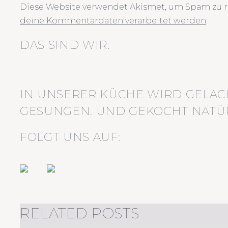
Diese Website verwendet Akismet, um Spam zu r
deine Kommentardaten verarbeitet werden
.
DAS SIND WIR:
IN UNSERER KÜCHE WIRD GELAC
GESUNGEN. UND GEKOCHT NATÜR
FOLGT UNS AUF:
RELATED POSTS