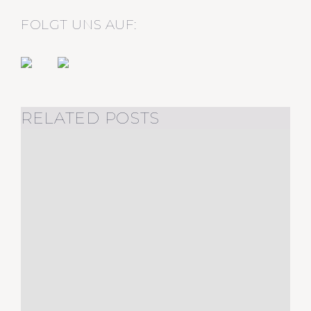
FOLGT UNS AUF:
RELATED POSTS