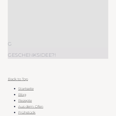
G
GESCHENKSIDEE?!
Back to Top
Startseite
Blog
Rezepte
Aus dem Ofen
Frühstück