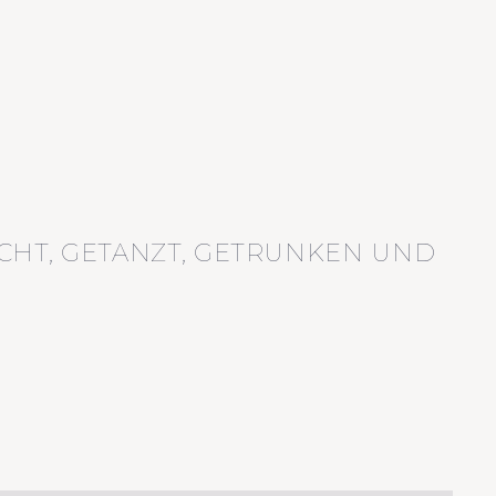
CHT, GETANZT, GETRUNKEN UND