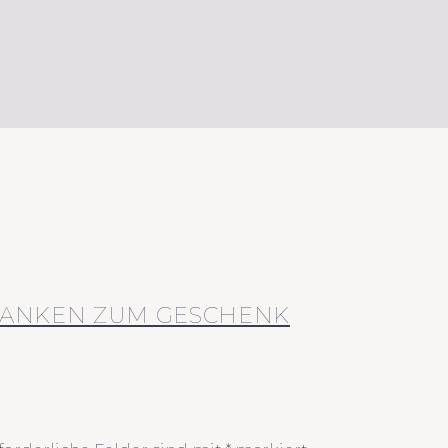
DANKEN ZUM GESCHENK