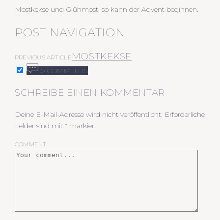
Mostkekse und Glühmost, so kann der Advent beginnen.
POST NAVIGATION
MOSTKEKSE
PREVIOUS ARTICLE
0 COMMENTS
SCHREIBE EINEN KOMMENTAR
Deine E-Mail-Adresse wird nicht veröffentlicht.
Erforderliche
Felder sind mit
*
markiert
COMMENT