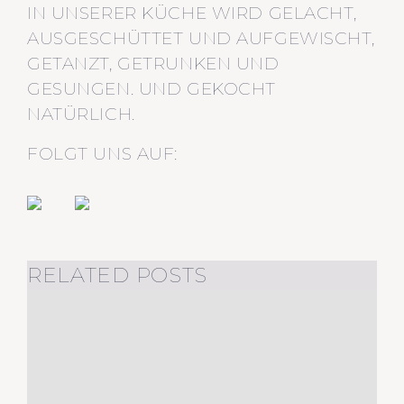
IN UNSERER KÜCHE WIRD GELACHT,
AUSGESCHÜTTET UND AUFGEWISCHT,
GETANZT, GETRUNKEN UND
GESUNGEN. UND GEKOCHT
NATÜRLICH.
FOLGT UNS AUF:
RELATED POSTS