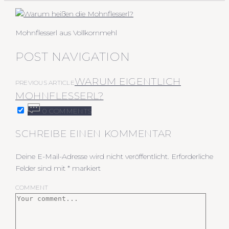
Mohnflesserl aus Vollkornmehl
POST NAVIGATION
WARUM EIGENTLICH
PREVIOUS ARTICLE
MOHNFLESSERL?
0 COMMENTS
SCHREIBE EINEN KOMMENTAR
Deine E-Mail-Adresse wird nicht veröffentlicht.
Erforderliche
Felder sind mit
*
markiert
COMMENT