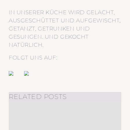
IN UNSERER KÜCHE WIRD GELACHT,
AUSGESCHÜTTET UND AUFGEWISCHT,
GETANZT, GETRUNKEN UND
GESUNGEN. UND GEKOCHT
NATÜRLICH.
FOLGT UNS AUF:
RELATED POSTS