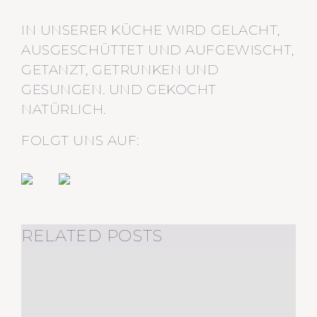
IN UNSERER KÜCHE WIRD GELACHT,
AUSGESCHÜTTET UND AUFGEWISCHT,
GETANZT, GETRUNKEN UND
GESUNGEN. UND GEKOCHT
NATÜRLICH.
FOLGT UNS AUF:
RELATED POSTS