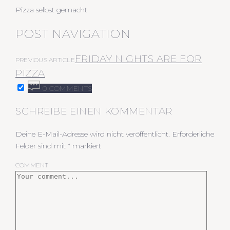
Pizza selbst gemacht
POST NAVIGATION
FRIDAY NIGHTS ARE FOR
PREVIOUS ARTICLE
PIZZA
0 COMMENTS
SCHREIBE EINEN KOMMENTAR
Deine E-Mail-Adresse wird nicht veröffentlicht.
Erforderliche
Felder sind mit
*
markiert
COMMENT