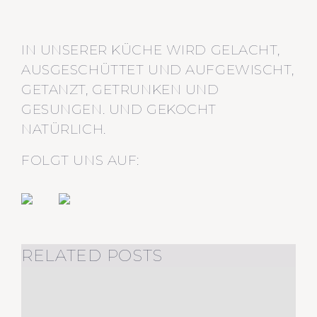
IN UNSERER KÜCHE WIRD GELACHT,
AUSGESCHÜTTET UND AUFGEWISCHT,
GETANZT, GETRUNKEN UND
GESUNGEN. UND GEKOCHT
NATÜRLICH.
FOLGT UNS AUF:
RELATED POSTS