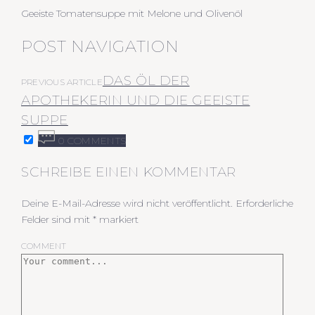
Geeiste Tomatensuppe mit Melone und Olivenöl
POST NAVIGATION
DAS ÖL DER
PREVIOUS ARTICLE
APOTHEKERIN UND DIE GEEISTE
SUPPE
0 COMMENTS
SCHREIBE EINEN KOMMENTAR
Deine E-Mail-Adresse wird nicht veröffentlicht.
Erforderliche
Felder sind mit
*
markiert
COMMENT