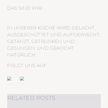
DAS SIND WIR:
IN UNSERER KÜCHE WIRD GELACHT,
AUSGESCHÜTTET UND AUFGEWISCHT,
GETANZT, GETRUNKEN UND
GESUNGEN. UND GEKOCHT
NATÜRLICH.
FOLGT UNS AUF:
RELATED POSTS