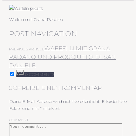
Waffeln mit Grana Padano
POST NAVIGATION
WAFFELN MIT GRANA
PREVIOUS ARTICLE
PADANO UND PROSCIUTTO DI SAN
DANIELE
0 COMMENTS
SCHREIBE EINEN KOMMENTAR
Deine E-Mail-Adresse wird nicht veröffentlicht.
Erforderliche
Felder sind mit
*
markiert
COMMENT