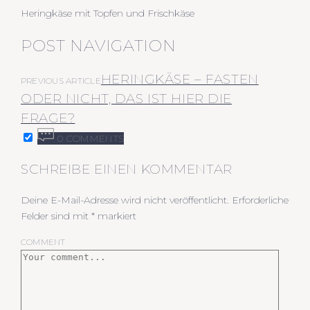
Heringkäse mit Topfen und Frischkäse
POST NAVIGATION
HERINGKÄSE – FASTEN
PREVIOUS ARTICLE
ODER NICHT, DAS IST HIER DIE
FRAGE?
0 COMMENTS
SCHREIBE EINEN KOMMENTAR
Deine E-Mail-Adresse wird nicht veröffentlicht.
Erforderliche
Felder sind mit
*
markiert
COMMENT