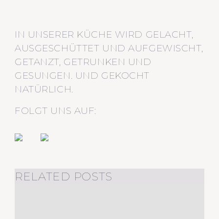
IN UNSERER KÜCHE WIRD GELACHT,
AUSGESCHÜTTET UND AUFGEWISCHT,
GETANZT, GETRUNKEN UND
GESUNGEN. UND GEKOCHT
NATÜRLICH.
FOLGT UNS AUF:
RELATED POSTS