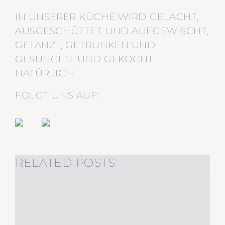
IN UNSERER KÜCHE WIRD GELACHT,
AUSGESCHÜTTET UND AUFGEWISCHT,
GETANZT, GETRUNKEN UND
GESUNGEN. UND GEKOCHT
NATÜRLICH.
FOLGT UNS AUF:
RELATED POSTS