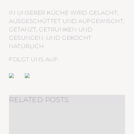
IN UNSERER KÜCHE WIRD GELACHT,
AUSGESCHÜTTET UND AUFGEWISCHT,
GETANZT, GETRUNKEN UND
GESUNGEN. UND GEKOCHT
NATÜRLICH.
FOLGT UNS AUF:
RELATED POSTS