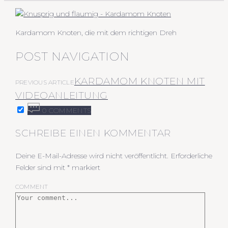
Kardamom Knoten, die mit dem richtigen Dreh
POST NAVIGATION
KARDAMOM KNOTEN MIT
PREVIOUS ARTICLE
VIDEOANLEITUNG
0 COMMENTS
SCHREIBE EINEN KOMMENTAR
Deine E-Mail-Adresse wird nicht veröffentlicht.
Erforderliche
Felder sind mit
*
markiert
COMMENT