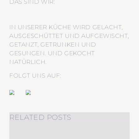
DAS SIND WIR:
IN UNSERER KÜCHE WIRD GELACHT,
AUSGESCHÜTTET UND AUFGEWISCHT,
GETANZT, GETRUNKEN UND
GESUNGEN. UND GEKOCHT
NATÜRLICH.
FOLGT UNS AUF:
RELATED POSTS