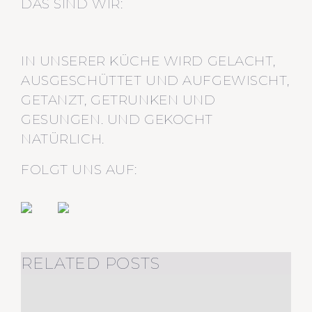
DAS SIND WIR:
IN UNSERER KÜCHE WIRD GELACHT,
AUSGESCHÜTTET UND AUFGEWISCHT,
GETANZT, GETRUNKEN UND
GESUNGEN. UND GEKOCHT
NATÜRLICH.
FOLGT UNS AUF:
RELATED POSTS