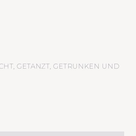
CHT, GETANZT, GETRUNKEN UND