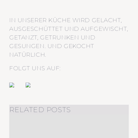
IN UNSERER KÜCHE WIRD GELACHT,
AUSGESCHÜTTET UND AUFGEWISCHT,
GETANZT, GETRUNKEN UND
GESUNGEN. UND GEKOCHT
NATÜRLICH.
FOLGT UNS AUF:
RELATED POSTS