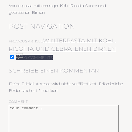
Winterpasta mit cremiger Kohl-Ricotta Sauce und
gebratenen Birnen
POST NAVIGATION
WINTERPASTA MIT KOHL,
PREVIOUS ARTICLE
RICOTTA UND GEBRATENEN BIRNEN
0 COMMENTS
SCHREIBE EINEN KOMMENTAR
Deine E-Mail-Adresse wird nicht veröffentlicht.
Erforderliche
Felder sind mit
*
markiert
COMMENT