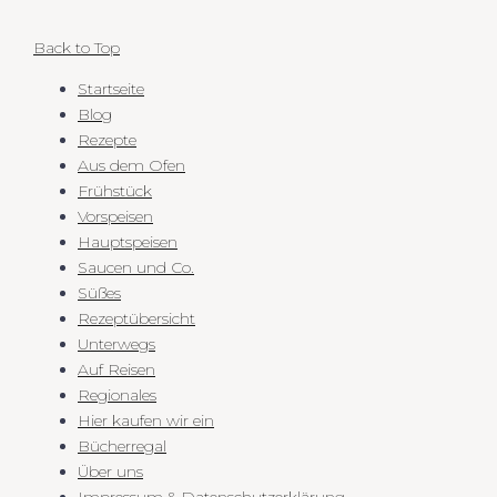
Back to Top
Startseite
Blog
Rezepte
Aus dem Ofen
Frühstück
Vorspeisen
Hauptspeisen
Saucen und Co.
Süßes
Rezeptübersicht
Unterwegs
Auf Reisen
Regionales
Hier kaufen wir ein
Bücherregal
Über uns