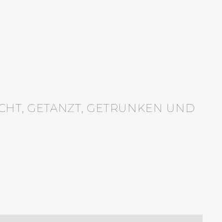
CHT, GETANZT, GETRUNKEN UND