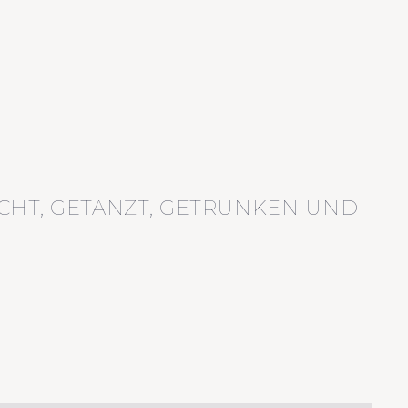
CHT, GETANZT, GETRUNKEN UND