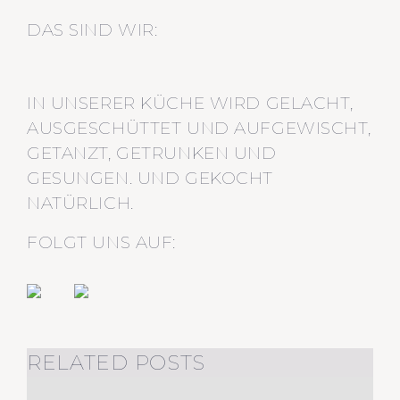
DAS SIND WIR:
IN UNSERER KÜCHE WIRD GELACHT,
AUSGESCHÜTTET UND AUFGEWISCHT,
GETANZT, GETRUNKEN UND
GESUNGEN. UND GEKOCHT
NATÜRLICH.
FOLGT UNS AUF:
RELATED POSTS