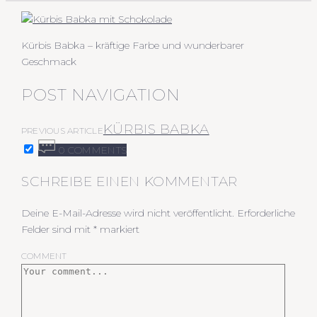
Kürbis Babka – kräftige Farbe und wunderbarer
Geschmack
POST NAVIGATION
KÜRBIS BABKA
PREVIOUS ARTICLE
0 COMMENTS
SCHREIBE EINEN KOMMENTAR
Deine E-Mail-Adresse wird nicht veröffentlicht.
Erforderliche
Felder sind mit
*
markiert
COMMENT