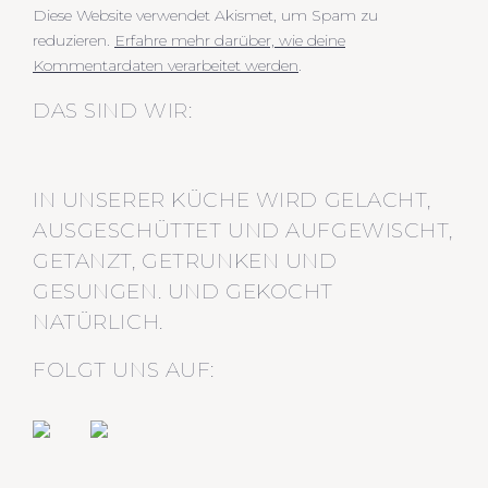
Diese Website verwendet Akismet, um Spam zu
reduzieren.
Erfahre mehr darüber, wie deine
Kommentardaten verarbeitet werden
.
DAS SIND WIR:
IN UNSERER KÜCHE WIRD GELACHT,
AUSGESCHÜTTET UND AUFGEWISCHT,
GETANZT, GETRUNKEN UND
GESUNGEN. UND GEKOCHT
NATÜRLICH.
FOLGT UNS AUF: