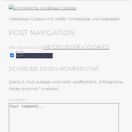
Heidelbeer-Cookies mit weißer Schokolade und Kokosette
POST NAVIGATION
HEIDELBEER-COOKIES
PREVIOUS ARTICLE
0 COMMENTS
SCHREIBE EINEN KOMMENTAR
Deine E-Mail-Adresse wird nicht veröffentlicht.
Erforderliche
Felder sind mit
*
markiert
COMMENT