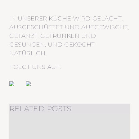
IN UNSERER KÜCHE WIRD GELACHT,
AUSGESCHÜTTET UND AUFGEWISCHT,
GETANZT, GETRUNKEN UND
GESUNGEN. UND GEKOCHT
NATÜRLICH.
FOLGT UNS AUF:
RELATED POSTS