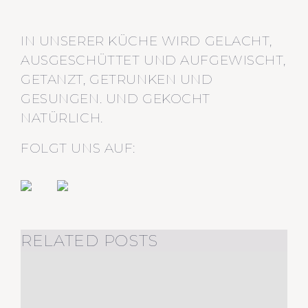
IN UNSERER KÜCHE WIRD GELACHT,
AUSGESCHÜTTET UND AUFGEWISCHT,
GETANZT, GETRUNKEN UND
GESUNGEN. UND GEKOCHT
NATÜRLICH.
FOLGT UNS AUF:
RELATED POSTS