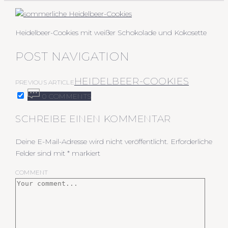
Heidelbeer-Cookies mit weißer Schokolade und Kokosette
POST NAVIGATION
HEIDELBEER-COOKIES
PREVIOUS ARTICLE
0 COMMENTS
SCHREIBE EINEN KOMMENTAR
Deine E-Mail-Adresse wird nicht veröffentlicht.
Erforderliche
Felder sind mit
*
markiert
COMMENT