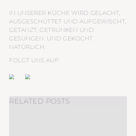
IN UNSERER KÜCHE WIRD GELACHT,
AUSGESCHÜTTET UND AUFGEWISCHT,
GETANZT, GETRUNKEN UND
GESUNGEN. UND GEKOCHT
NATÜRLICH.
FOLGT UNS AUF:
RELATED POSTS