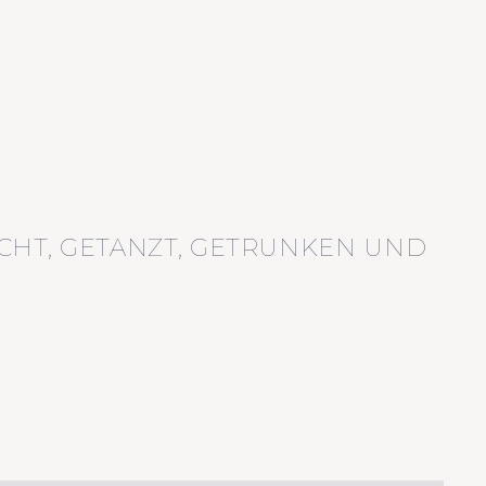
CHT, GETANZT, GETRUNKEN UND