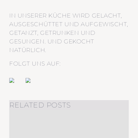
IN UNSERER KÜCHE WIRD GELACHT,
AUSGESCHÜTTET UND AUFGEWISCHT,
GETANZT, GETRUNKEN UND
GESUNGEN. UND GEKOCHT
NATÜRLICH.
FOLGT UNS AUF:
RELATED POSTS