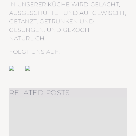
IN UNSERER KÜCHE WIRD GELACHT,
AUSGESCHÜTTET UND AUFGEWISCHT,
GETANZT, GETRUNKEN UND
GESUNGEN. UND GEKOCHT
NATÜRLICH.
FOLGT UNS AUF:
RELATED POSTS