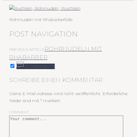
Rohrnudeln mit Rhabarberfülle
POST NAVIGATION
ROHRNUDELN MIT
PREVIOUS ARTICLE
RHABARBER
0 COMMENTS
SCHREIBE EINEN KOMMENTAR
Deine E-Mail-Adresse wird nicht veröffentlicht.
Erforderliche
Felder sind mit
*
markiert
COMMENT