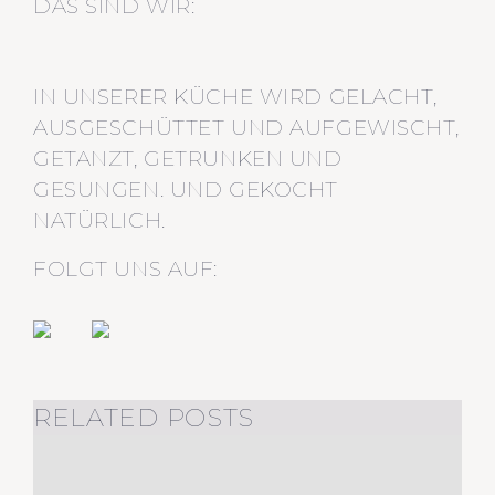
DAS SIND WIR:
IN UNSERER KÜCHE WIRD GELACHT,
AUSGESCHÜTTET UND AUFGEWISCHT,
GETANZT, GETRUNKEN UND
GESUNGEN. UND GEKOCHT
NATÜRLICH.
FOLGT UNS AUF:
RELATED POSTS