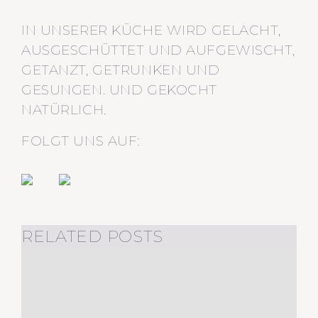
IN UNSERER KÜCHE WIRD GELACHT,
AUSGESCHÜTTET UND AUFGEWISCHT,
GETANZT, GETRUNKEN UND
GESUNGEN. UND GEKOCHT
NATÜRLICH.
FOLGT UNS AUF:
RELATED POSTS