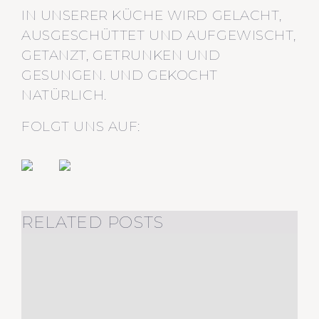
IN UNSERER KÜCHE WIRD GELACHT,
AUSGESCHÜTTET UND AUFGEWISCHT,
GETANZT, GETRUNKEN UND
GESUNGEN. UND GEKOCHT
NATÜRLICH.
FOLGT UNS AUF:
RELATED POSTS