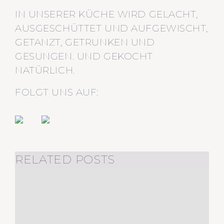
IN UNSERER KÜCHE WIRD GELACHT,
AUSGESCHÜTTET UND AUFGEWISCHT,
GETANZT, GETRUNKEN UND
GESUNGEN. UND GEKOCHT
NATÜRLICH.
FOLGT UNS AUF:
RELATED POSTS