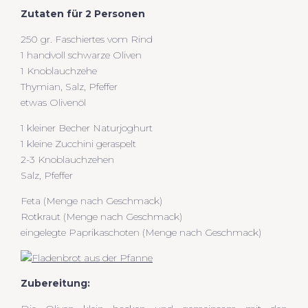
Zutaten für 2 Personen
250 gr. Faschiertes vom Rind
1 handvoll schwarze Oliven
1 Knoblauchzehe
Thymian, Salz, Pfeffer
etwas Olivenöl
1 kleiner Becher Naturjoghurt
1 kleine Zucchini geraspelt
2-3 Knoblauchzehen
Salz, Pfeffer
Feta (Menge nach Geschmack)
Rotkraut (Menge nach Geschmack)
eingelegte Paprikaschoten (Menge nach Geschmack)
Zubereitung: