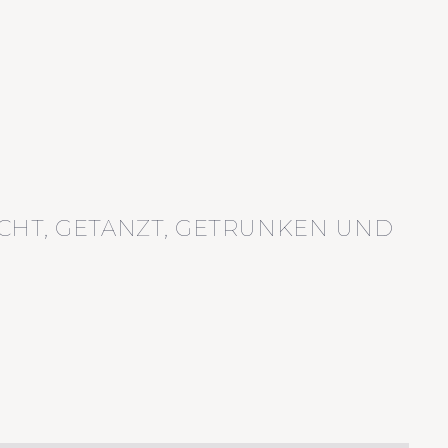
CHT, GETANZT, GETRUNKEN UND