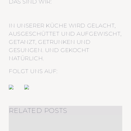
DAS SIND WIR:
IN UNSERER KÜCHE WIRD GELACHT,
AUSGESCHÜTTET UND AUFGEWISCHT,
GETANZT, GETRUNKEN UND
GESUNGEN. UND GEKOCHT
NATÜRLICH.
FOLGT UNS AUF:
RELATED POSTS