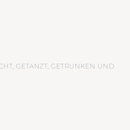
CHT, GETANZT, GETRUNKEN UND