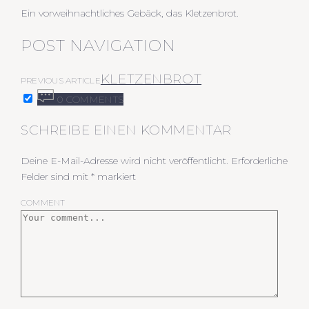
Ein vorweihnachtliches Gebäck, das Kletzenbrot.
POST NAVIGATION
KLETZENBROT
PREVIOUS ARTICLE
0 COMMENTS
SCHREIBE EINEN KOMMENTAR
Deine E-Mail-Adresse wird nicht veröffentlicht.
Erforderliche
Felder sind mit
*
markiert
COMMENT