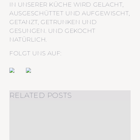
IN UNSERER KÜCHE WIRD GELACHT,
AUSGESCHÜTTET UND AUFGEWISCHT,
GETANZT, GETRUNKEN UND
GESUNGEN. UND GEKOCHT
NATÜRLICH.
FOLGT UNS AUF:
RELATED POSTS