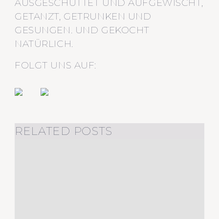
AUSGESCHÜTTET UND AUFGEWISCHT,
GETANZT, GETRUNKEN UND
GESUNGEN. UND GEKOCHT
NATÜRLICH.
FOLGT UNS AUF:
RELATED POSTS