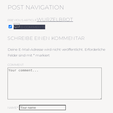
POST NAVIGATION
WURZELBROT
PREVIOUS ARTICLE
0 COMMENTS
SCHREIBE EINEN KOMMENTAR
Deine E-Mail-Adresse wird nicht veröffentlicht.
Erforderliche
Felder sind mit
*
markiert
COMMENT
NAME*